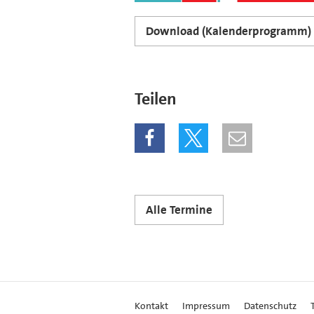
Download (Kalenderprogramm)
Teilen
Alle Termine
Kontakt
Impressum
Datenschutz