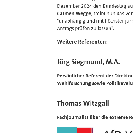
Dezember 2024 den Bundestag aufg
Carmen Wegge
, treibt nun das Ve
"unabhängig und mit höchster juri
Antrags prüfen zu lassen".
Weitere Referenten:
Jörg Siegmund, M.A.
Persönlicher Referent der Direkto
Wahlforschung sowie Politikevalua
Thomas Witzgall
Fachjournalist über die extreme 