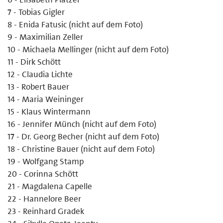
7 - Tobias Gigler
8 - Enida Fatusic (nicht auf dem Foto)
9 - Maximilian Zeller
10 - Michaela Mellinger (nicht auf dem Foto)
11 - Dirk Schött
12 - Claudia Lichte
13 - Robert Bauer
14 - Maria Weininger
15 - Klaus Wintermann
16 - Jennifer Münch (nicht auf dem Foto)
17 - Dr. Georg Becher (nicht auf dem Foto)
18 - Christine Bauer (nicht auf dem Foto)
19 - Wolfgang Stamp
20 - Corinna Schött
21 - Magdalena Capelle
22 - Hannelore Beer
23 - Reinhard Gradek