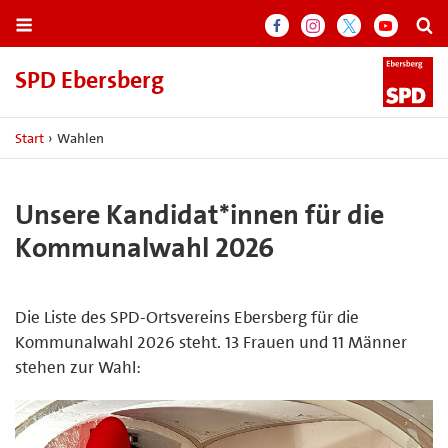
SPD Ebersberg
Start
›
Wahlen
Unsere Kandidat*innen für die
Kommunalwahl 2026
Die Liste des SPD-Ortsvereins Ebersberg für die
Kommunalwahl 2026 steht. 13 Frauen und 11 Männer
stehen zur Wahl: