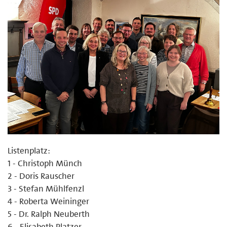
Listenplatz:
1 - Christoph Münch
2 - Doris Rauscher
3 - Stefan Mühlfenzl
4 - Roberta Weininger
5 - Dr. Ralph Neuberth
6 - Elisabeth Platzer